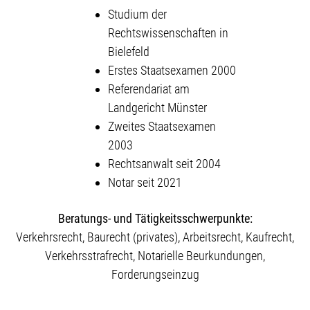
Studium der
Rechtswissenschaften in
Bielefeld
Erstes Staatsexamen 2000
Referendariat am
Landgericht Münster
Zweites Staatsexamen
2003
Rechtsanwalt seit 2004
Notar seit 2021
Beratungs- und Tätigkeitsschwerpunkte:
Verkehrsrecht, Baurecht (privates), Arbeitsrecht, Kaufrecht,
Verkehrsstrafrecht, Notarielle Beurkundungen,
Forderungseinzug