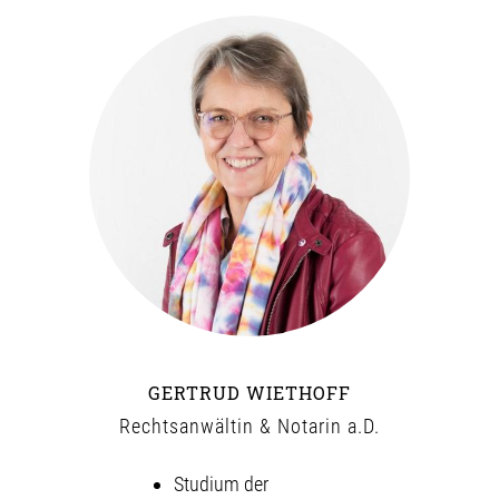
GERTRUD WIETHOFF
Rechtsanwältin & Notarin a.D.
Studium der