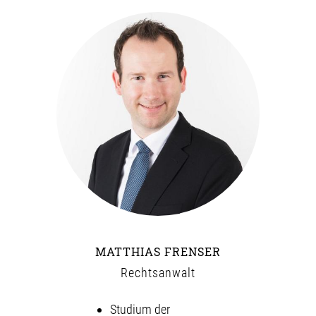
MATTHIAS FRENSER
Rechtsanwalt
Studium der