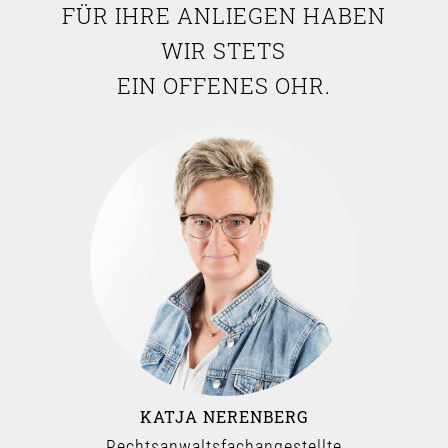
FÜR IHRE ANLIEGEN HABEN
WIR STETS
EIN OFFENES OHR.
KATJA NERENBERG
Rechtsanwaltsfachangestellte