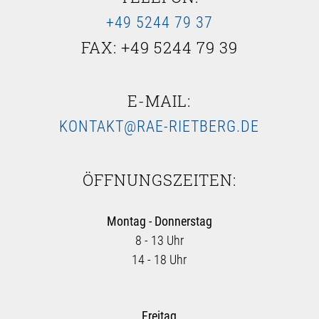
+49 5244 79 37
FAX: +49 5244 79 39
E-MAIL:
KONTAKT@RAE-RIETBERG.DE
ÖFFNUNGSZEITEN:
Montag - Donnerstag
8 - 13 Uhr
14 - 18 Uhr
Freitag