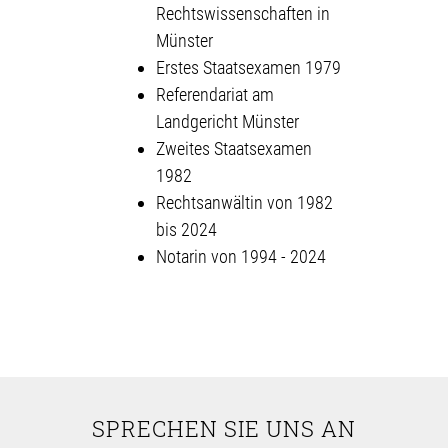
Rechtswissenschaften in
Münster
Erstes Staatsexamen 1979
Referendariat am
Landgericht Münster
Zweites Staatsexamen
1982
Rechtsanwältin von 1982
bis 2024
Notarin von 1994 - 2024
SPRECHEN SIE UNS AN