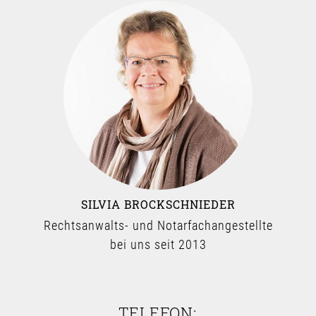
SILVIA BROCKSCHNIEDER
Rechtsanwalts- und Notarfachangestellte
bei uns seit 2013
TELEFON: