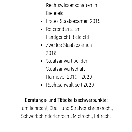
Rechtswissenschaften in
Bielefeld
Erstes Staatsexamen 2015
Referendariat am
Landgericht Bielefeld
Zweites Staatsexamen
2018
Staatsanwalt bei der
Staatsanwaltschaft
Hannover 2019 - 2020
Rechtsanwalt seit 2020
Beratungs- und Tätigkeitsschwerpunkte:
Familienrecht, Straf- und Strafverfahrensrecht,
Schwerbehindertenrecht, Mietrecht, Erbrecht