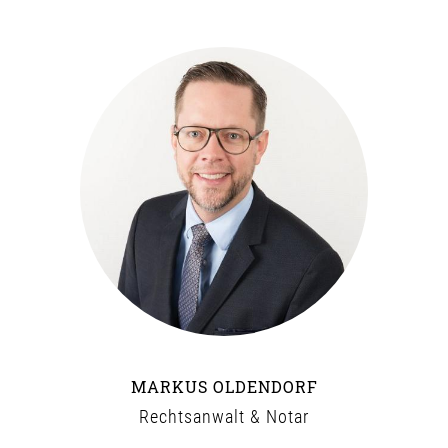
MARKUS OLDENDORF
Rechtsanwalt & Notar