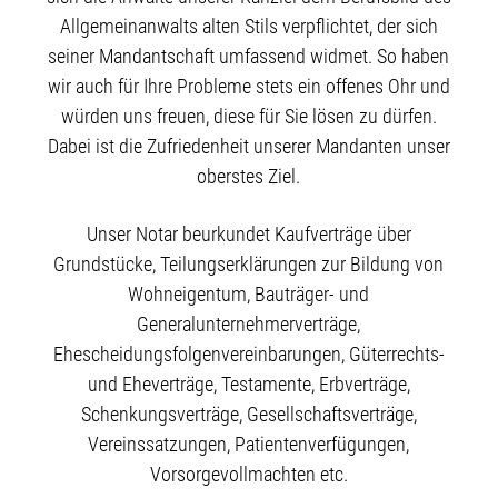
Allgemeinanwalts alten Stils verpflichtet, der sich
seiner Mandantschaft umfassend widmet. So haben
wir auch für Ihre Probleme stets ein offenes Ohr und
würden uns freuen, diese für Sie lösen zu dürfen.
Dabei ist die Zufriedenheit unserer Mandanten unser
oberstes Ziel.
Unser Notar beurkundet Kaufverträge über
Grundstücke, Teilungserklärungen zur Bildung von
Wohneigentum, Bauträger- und
Generalunternehmerverträge,
Ehescheidungsfolgenvereinbarungen, Güterrechts-
und Eheverträge, Testamente, Erbverträge,
Schenkungsverträge, Gesellschaftsverträge,
Vereinssatzungen, Patientenverfügungen,
Vorsorgevollmachten etc.