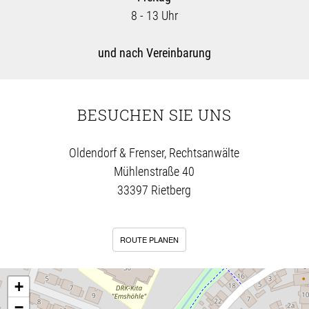
8 - 13 Uhr
und nach Vereinbarung
BESUCHEN SIE UNS
Oldendorf & Frenser, Rechtsanwälte
Mühlenstraße 40
33397 Rietberg
ROUTE PLANEN
+
−