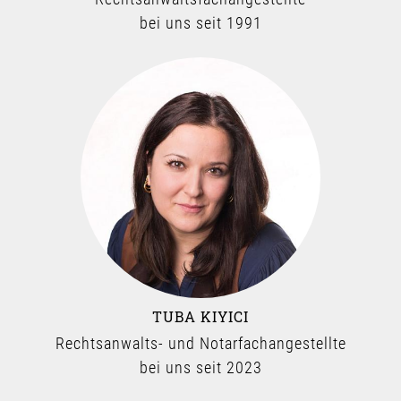
bei uns seit 1991
TUBA KIYICI
Rechtsanwalts- und Notarfachangestellte
bei uns seit 2023